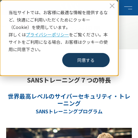
当社サイトでは、お客様に最適な情報を提供するな
ど、快適にご利用いただくためにクッキー
トレーニング概要
（Cookie）を使用しています。
詳しくは
プライバシーポリシー
をご覧ください。本
Training
サイトをご利用になる場合、お客様はクッキーの使
用に同意下さい。
HOME
トレーニング概要
同意する
SANSトレーニング７つの特長
世界最高レベルのサイバーセキュリティ・トレ
ーニング
SANSトレーニングプログラム