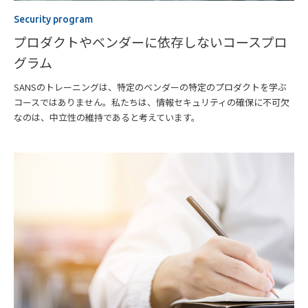
Security program
プロダクトやベンダーに依存しないコースプロ
グラム
SANSのトレーニングは、特定のベンダーの特定のプロダクトを学ぶ
コースではありません。私たちは、情報セキュリティの確保に不可欠
なのは、中立性の維持であると考えています。