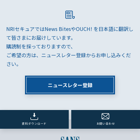
NRIセキュアではNews BitesやOUCH! を日本語に翻訳し
て皆さまにお届けしています。
購読制を採っておりますので、
ご希望の方は、ニュースレター登録からお申し込みくだ
さい。
ニュースレター登録
資料ダウンロード
お問い合わせ