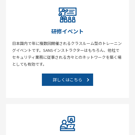
研修イベント
日本国内で年に複数回開催されるクラスルーム型のトレーニン
グイベントです。SANSインストラクターはもちろん、他社で
セキュリティ業務に従事される方々とのネットワークを築く場
としても有効です。
詳しくはこちら