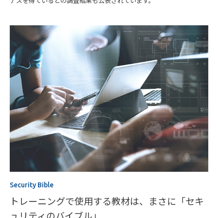
ナスを得ているとの調査結果も公表されています。
Security Bible
トレーニングで使用する教材は、まさに「セキ
ュリティのバイブル」