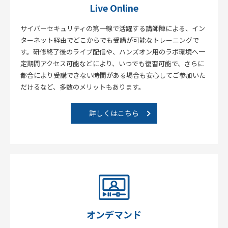
Live Online
サイバーセキュリティの第一線で活躍する講師陣による、イン
ターネット経由でどこからでも受講が可能なトレーニングで
す。研修終了後のライブ配信や、ハンズオン用のラボ環境へ一
定期間アクセス可能などにより、いつでも復習可能で、さらに
都合により受講できない時間がある場合も安心してご参加いた
だけるなど、多数のメリットもあります。
詳しくはこちら
オンデマンド