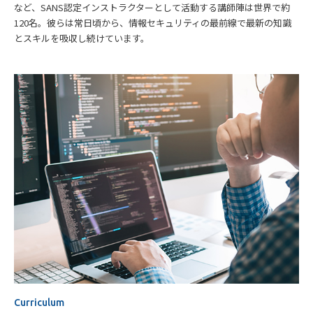
など、SANS認定インストラクターとして活動する講師陣は世界で約
120名。彼らは常日頃から、情報セキュリティの最前線で最新の知識
とスキルを吸収し続けています。
Curriculum