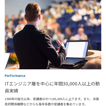
Performance
ITエンジニア層を中心に年間30,000人以上の動
員実績
1989年の設立以来、受講者はのべ165,000人に上ります。また、米国
政府関係機関などからも毎年多数の受講者を集めています。