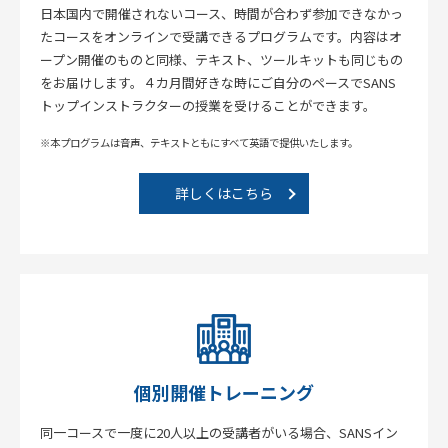
日本国内で開催されないコース、時間が合わず参加できなかっ
たコースをオンラインで受講できるプログラムです。内容はオ
ープン開催のものと同様、テキスト、ツールキットも同じもの
をお届けします。４カ月間好きな時にご自分のペースでSANS
トップインストラクターの授業を受けることができます。
※本プログラムは音声、テキストともにすべて英語で提供いたします。
詳しくはこちら
個別開催トレーニング
同一コースで一度に20人以上の受講者がいる場合、SANSイン