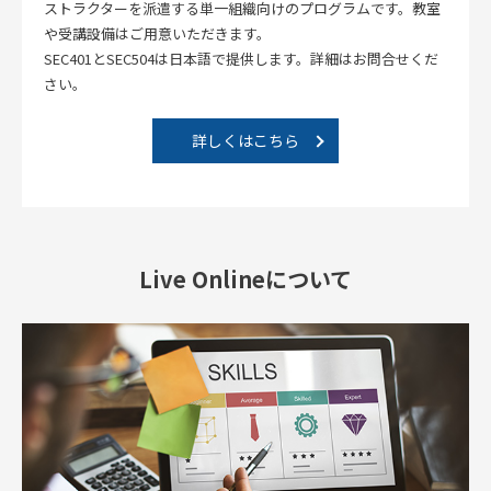
ストラクターを派遣する単一組織向けのプログラムです。教室
や受講設備はご用意いただきます。
SEC401とSEC504は日本語で提供します。詳細はお問合せくだ
さい。
詳しくはこちら
Live Onlineについて