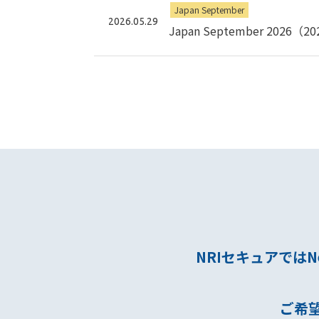
Japan September
2026.05.29
Japan September 2026（
NRIセキュアではN
ご希