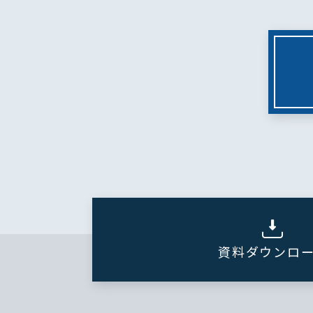
資料ダウンロ