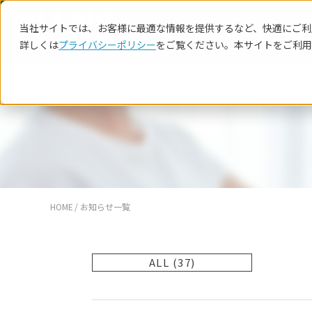
当社サイトでは、お客様に最適な情報を提供するなど、快適にご利用
詳しくは
プライバシーポリシー
をご覧ください。本サイトをご利用
HOME
お知らせ一覧
ALL (37)