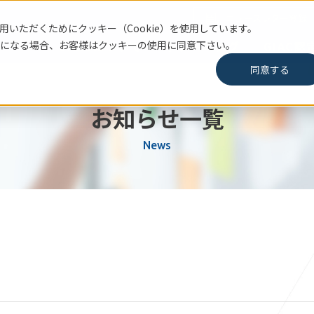
ニュースレター登録
いただくためにクッキー（Cookie）を使用しています。
になる場合、お客様はクッキーの使用に同意下さい。
SANSについて
トレーニング
GIAC
同意する
お知らせ一覧
News