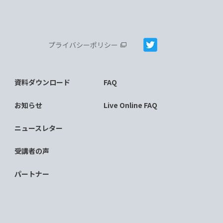
プライバシーポリシー
資料ダウンロード
FAQ
お知らせ
Live Online FAQ
ニュースレター
受講者の声
パートナー