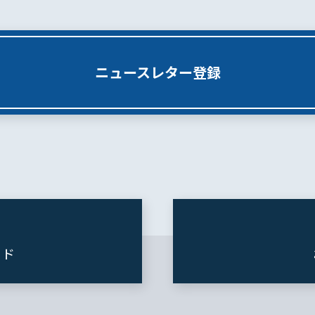
ニュースレター登録
ード