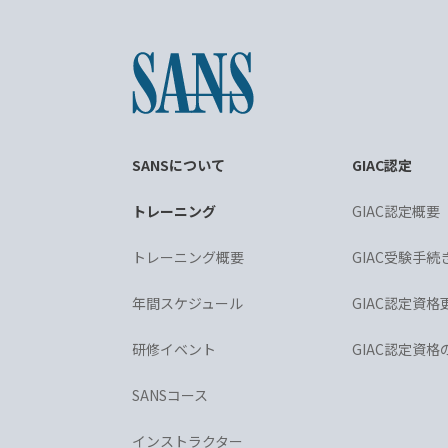
SANSについて
GIAC認定
トレーニング
GIAC認定概要
トレーニング概要
GIAC受験手続
年間スケジュール
GIAC認定資格
研修イベント
GIAC認定資
SANSコース
インストラクター