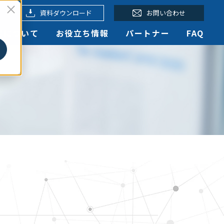
資料ダウンロード
お問い合わせ
認定について
お役立ち情報
パートナー
FAQ