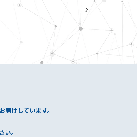
まにお届けしています。
さい。