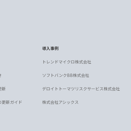
導入事例
トレンドマイクロ株式会社
き
ソフトバンクBB株式会社
更新
デロイトトーマツリスクサービス株式会社
格の更新ガイド
株式会社アシックス