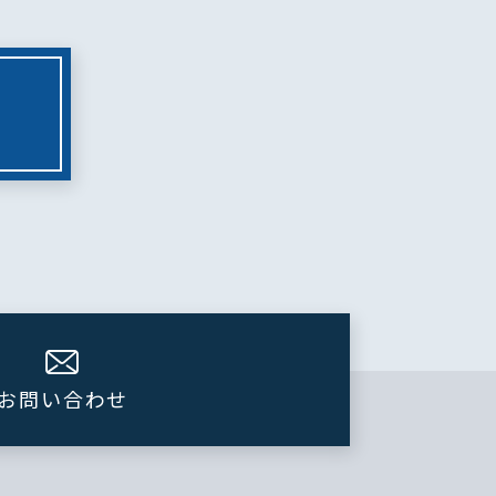
お問い合わせ