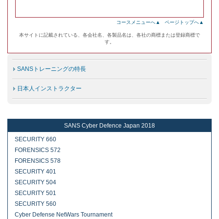
コースメニューへ▲
ページトップへ▲
本サイトに記載されている、各会社名、各製品名は、各社の商標または登録商標で
す。
SANSトレーニングの特長
日本人インストラクター
SANS Cyber Defence Japan 2018
SECURITY 660
FORENSICS 572
FORENSICS 578
SECURITY 401
SECURITY 504
SECURITY 501
SECURITY 560
Cyber Defense NetWars Tournament