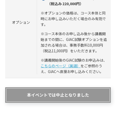
（税込み 220,000円）
※オプションの価格は、コース本体と同
時にお申し込みいただく場合のみ有効で
オプション
す。
※コース本体のお申し込み後から講義開
始までの間に、GIAC試験オプションを追
加される場合は、事務手数料10,000円
（税込11,000円）をいただきます。
※講義開始後のGIAC試験のお申込みは、
こちらのページ（英語）
をご参照のう
え、GIACへ直接お申し込みください。
本イベントでは中止となりました