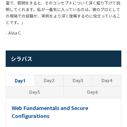
富で、質問をすると、そのコンセプトについて深く掘り下げて説
明してくれます。私が一番気に入っているのは、彼のプロとして
の現場での経験が、実例をより深く理解するのに役立っているこ
とです。」
- Alisa C.
シラバス
Day2
Day3
Day4
Day1
Day5
Day6
Web Fundamentals and Secure
Configurations