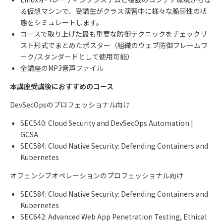
る仮想マシンで、受講生がクラス演習中に様々な脆弱性の状
態をシミュレートします。
コースで取り上げた最も重要な防御テクニックをチェックリ
スト形式でまとめたポスター（組織のウェブ防御フレームワ
ーク
/
スタンダードとして使用可能）
全講座の
MP3
音声ファイル
本講座受講後におすすめのコース
DevSecOpsのプロフェッショナル向け
SEC540: Cloud Security and DevSecOps Automation |
GCSA
SEC584: Cloud Native Security: Defending Containers and
Kubernetes
オフェンシブオペレーションのプロフェッショナル向け
SEC584: Cloud Native Security: Defending Containers and
Kubernetes
SEC642: Advanced Web App Penetration Testing, Ethical