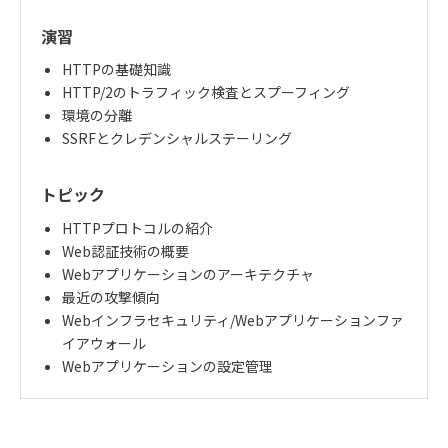
演習
HTTPの基礎知識
HTTP/2のトラフィック検査とスプーフィング
環境の分離
SSRFとクレデンシャルステーリング
トピック
HTTPプロトコルの紹介
Web認証技術の概要
Webアプリケーションのアーキテクチャ
最近の攻撃傾向
Webインフラセキュリティ
/Web
アプリケーションファ
イアウォール
Webアプリケーションの設定管理