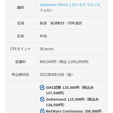
Johannes Ullrich
|
ヨハネス ウルリヒ
講師
フェロー
言語
英語 英語教材・同時通訳
定員
40名
CPEポイント
36 point
受講料
960,000円（税込 1,056,000円）
申込締切日
2022年8月19日（金）
GIAC試験 125
,000円（税込み
137,500円）
OnDemand 115
,000円（税込み
126,500円）
NetWars Continuous 200
,000円