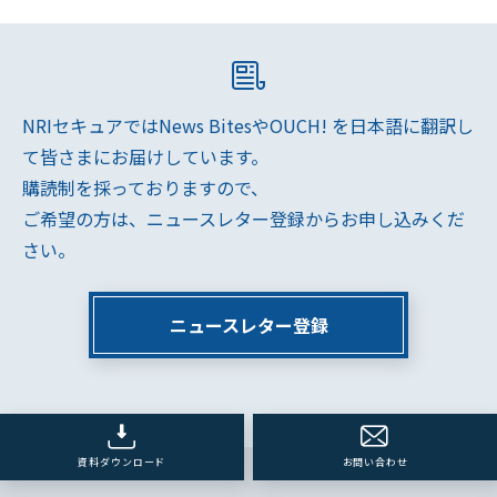
NRIセキュアではNews BitesやOUCH! を日本語に翻訳し
て皆さまにお届けしています。
購読制を採っておりますので、
ご希望の方は、ニュースレター登録からお申し込みくだ
さい。
ニュースレター登録
資料ダウンロード
お問い合わせ