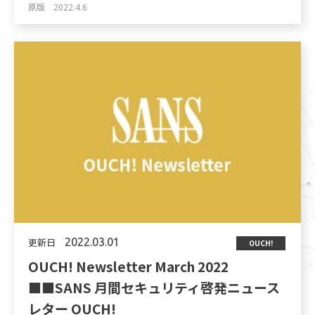
原版 2022.4.6
更新日
2022.03.01
OUCH!
OUCH! Newsletter March 2022
■■SANS 月間セキュリティ啓発ニュース
レター OUCH!