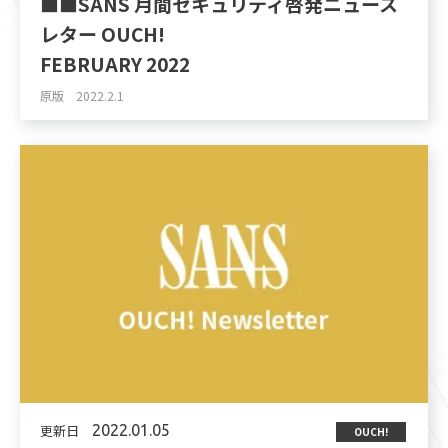
■■SANS 月間セキュリティ啓発ニュース
レター OUCH!
FEBRUARY 2022
原版 2022.2.1
更新日
2022.01.05
OUCH!