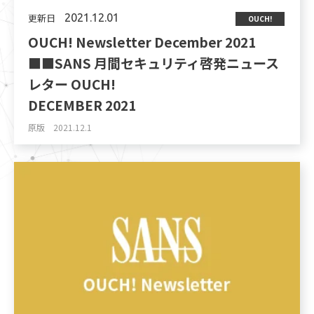
更新日
2021.12.01
OUCH!
OUCH! Newsletter December 2021
■■SANS 月間セキュリティ啓発ニュース
レター OUCH!
DECEMBER 2021
原版 2021.12.1