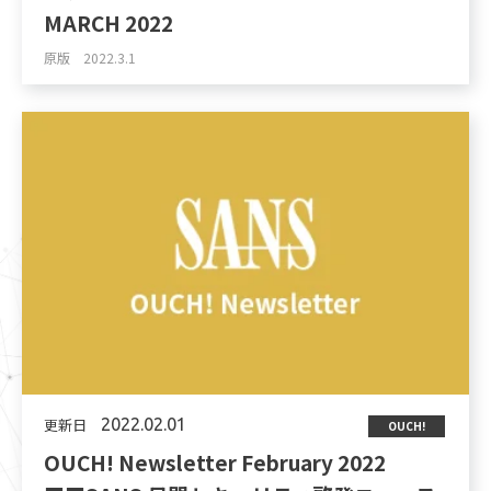
MARCH 2022
原版 2022.3.1
更新日
2022.02.01
OUCH!
OUCH! Newsletter February 2022