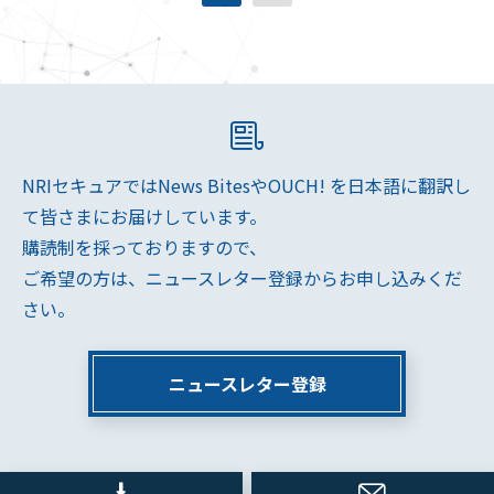
NRIセキュアではNews BitesやOUCH! を日本語に翻訳し
て皆さまにお届けしています。
購読制を採っておりますので、
ご希望の方は、ニュースレター登録からお申し込みくだ
さい。
ニュースレター登録