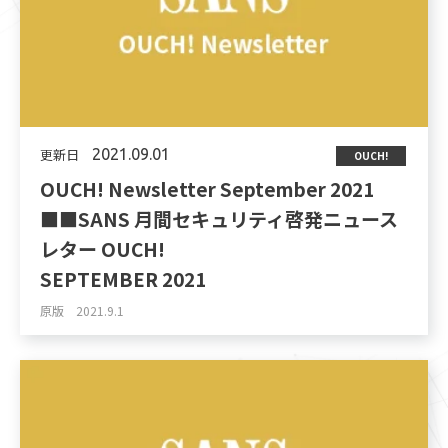
更新日
2021.09.01
OUCH!
OUCH! Newsletter September 2021
■■SANS 月間セキュリティ啓発ニュース
レター OUCH!
SEPTEMBER 2021
原版 2021.9.1