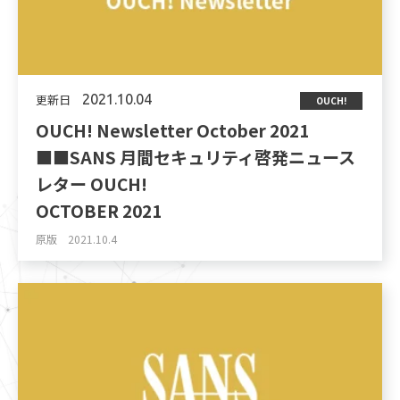
更新日
2021.10.04
OUCH!
OUCH! Newsletter October 2021
■■SANS 月間セキュリティ啓発ニュース
レター OUCH!
OCTOBER 2021
原版 2021.10.4