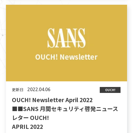
更新日
2022.04.06
OUCH!
OUCH! Newsletter April 2022
■■SANS 月間セキュリティ啓発ニュース
レター OUCH!
APRIL 2022