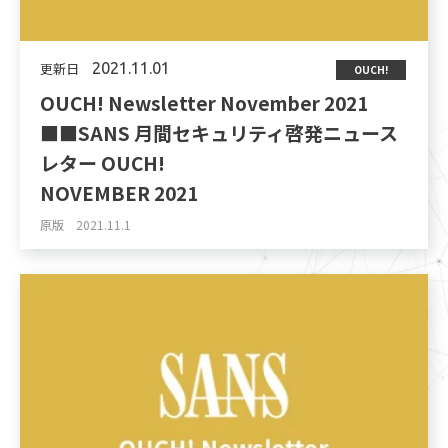
更新日
2021.11.01
OUCH!
OUCH! Newsletter November 2021
■■SANS 月間セキュリティ啓発ニュース
レター OUCH!
NOVEMBER 2021
原版 2021.11.1