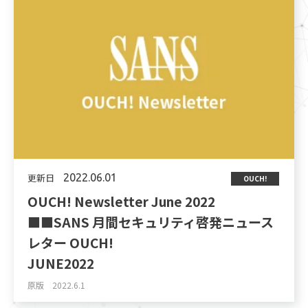
更新日
2022.06.01
OUCH!
OUCH! Newsletter June 2022
■■SANS 月間セキュリティ啓発ニュース
レター OUCH!
JUNE2022
原版 2022.6.1