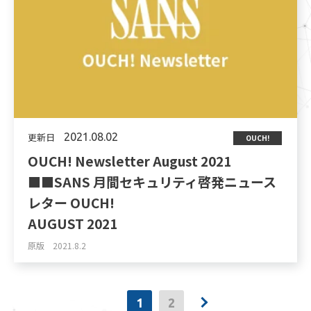
更新日
2021.08.02
OUCH!
OUCH! Newsletter August 2021
■■SANS 月間セキュリティ啓発ニュース
レター OUCH!
AUGUST 2021
原版 2021.8.2
1
2
>