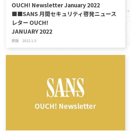
OUCH! Newsletter January 2022
■■SANS 月間セキュリティ啓発ニュース
レター OUCH!
JANUARY 2022
原版 2022.1.5