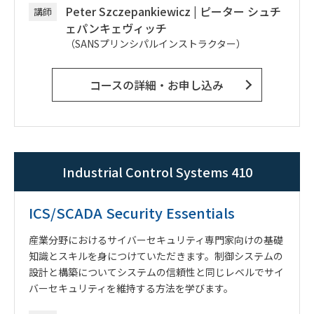
Peter Szczepankiewicz
|
ピーター シュチ
講師
ェパンキェヴィッチ
（SANSプリンシパルインストラクター）
コースの詳細・お申し込み
Industrial Control Systems 410
ICS/SCADA Security Essentials
産業分野におけるサイバーセキュリティ専門家向けの基礎
知識とスキルを身につけていただきます。制御システムの
設計と構築についてシステムの信頼性と同じレベルでサイ
バーセキュリティを維持する方法を学びます。