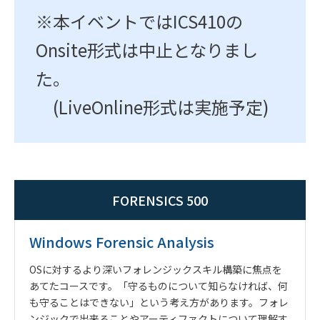
※本イベントではICS410の
Onsite形式は中止となりまし
た。
(LiveOnline形式は実施予定)
FORENSICS 500
Windows Forensic Analysis
OSに対するより深いフォレンジックスキル構築に焦点を
あてたコースです。「守るものについて知らなければ、何
も守ることはできない」という考え方があります。フォレ
ンジックで出来ることやアーティファクトについて理解す