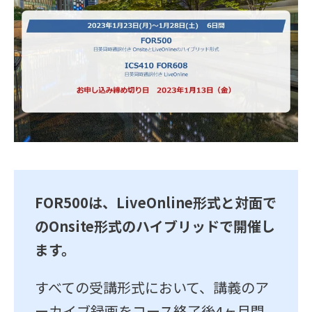
FOR500は、LiveOnline形式と対面で
のOnsite形式のハイブリッドで開催し
ます。
すべての受講形式において、講義のア
ーカイブ録画をコース終了後4ヶ月間