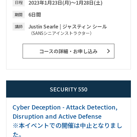
2023年1月23日(月)～1月28日(土)
日程
6日間
期間
Justin Searle
|
ジャスティン シール
講師
（SANSシニアインストラクター）
コースの詳細・お申し込み
SECURITY 550
Cyber Deception - Attack Detection,
Disruption and Active Defense
※本イベントでの開催は中止となりまし
た。