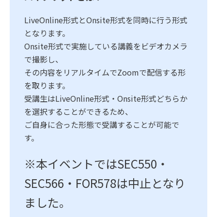
LiveOnline形式とOnsite形式を同時に行う形式
となります。
Onsite形式で実施している講義をビデオカメラ
で撮影し、
その内容をリアルタイムでZoomで配信する形
を取ります。
受講生はLiveOnline形式・Onsite形式どちらか
を選択することができるため、
ご自身に合った形態で受講することが可能で
す。
※本イベントではSEC550・
SEC566・FOR578は中止となり
ました。