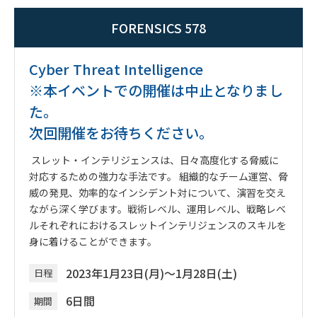
FORENSICS 578
Cyber Threat Intelligence
※本イベントでの開催は中止となりまし
た。
次回開催をお待ちください。
スレット・インテリジェンスは、日々高度化する脅威に
対応するための強力な手法です。 組織的なチーム運営、脅
威の発見、効率的なインシデント対について、演習を交え
ながら深く学びます。戦術レベル、運用レベル、戦略レベ
ルそれぞれにおけるスレットインテリジェンスのスキルを
身に着けることができます。
2023年1月23日(月)～1月28日(土)
日程
6日間
期間