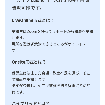
閲覧可能です。
LiveOnline形式とは？
受講生はZoomを使ってリモートから講義を受講
します。
場所を選ばず受講できるところがポイントで
す。
Onsite形式
とは？
受講生は決まった会場・教室へ足を運び、そこ
で講義を受講します。
講師が登壇し、対面で研修を行う従来通りの研
修です。
ハイブリッドとは？