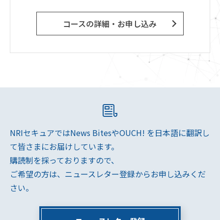
コースの詳細・お申し込み
NRIセキュアではNews BitesやOUCH! を日本語に翻訳し
て皆さまにお届けしています。
購読制を採っておりますので、
ご希望の方は、ニュースレター登録からお申し込みくだ
さい。