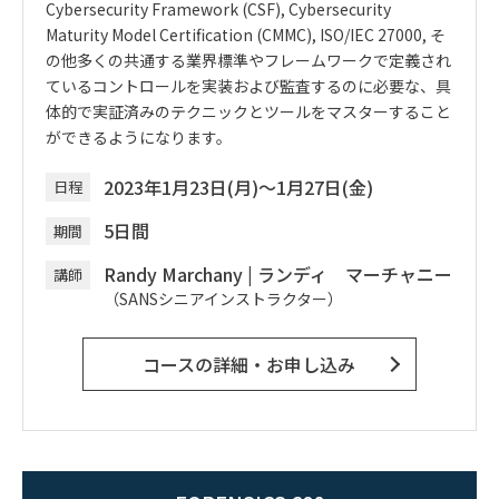
Cybersecurity Framework (CSF), Cybersecurity
Maturity Model Certification (CMMC), ISO/IEC 27000,
そ
の他多くの共通する業界標準やフレームワークで定義され
ているコントロールを実装および監査するのに必要な、具
体的で実証済みのテクニックとツールをマスターすること
ができるようになります。
2023年1月23日(月)～1月27日(金)
日程
5日間
期間
Randy Marchany
|
ランディ マーチャニー
講師
（SANSシニアインストラクター）
コースの詳細・お申し込み