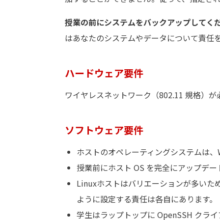
授業の前にシステムをバックアップしてく
はあなたのシステムやデータについて責任
ハードウェア要件
ワイヤレスネットワーク（802.11 規格
ソフトウェア要件
ホストのオペレーティングシステムは、Windo
授業前にホスト OS を完全にアップ
Linuxホストはバリエーションが多い
ように設定する責任は各自にあります。
学生はラップトップに OpenSSH 