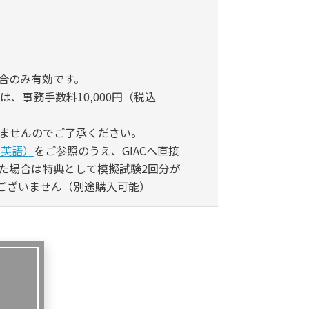
）
合のみ有効です。
、事務手数料10,000円（税込
ませんのでご了承ください。
（英語）
をご参照のうえ、GIACへ直接
た場合は特典として模擬試験2回分が
はございません（別途購入可能）