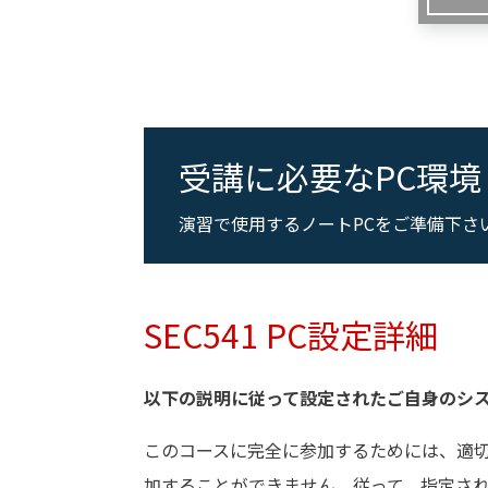
受講に必要なPC環境
演習で使用するノートPCをご準備下さ
SEC541 PC設定詳細
以下の説明に従って設定されたご自身のシ
このコースに完全に参加するためには、適
加することができません。従って、指定さ