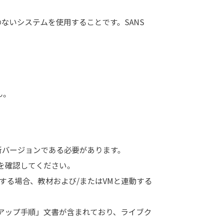
ないシステムを使用することです。SANS
ん。
以降の最新バージョンである必要があります。
を確認してください。
用する場合、教材および/またはVMと連動する
トアップ手順」文書が含まれており、ライブク