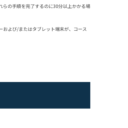
れらの手順を完了するのに30分以上かかる場
ーおよび/またはタブレット端末が、コース