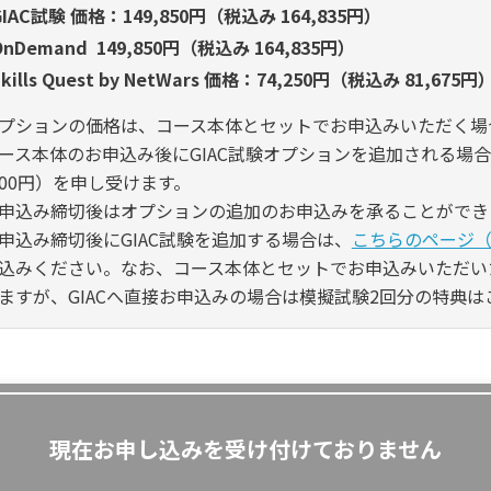
GIAC試験 価格：149,850円（税込み 164,835円）
OnDemand 149,850円（税込み 164,835円）
Skills Quest by NetWars 価格：74,250円（税込み 81,675円
プションの価格は、コース本体とセットでお申込みいただく場
ース本体のお申込み後にGIAC試験オプションを追加される場合は
,000円）を申し受けます。
申込み締切後はオプションの追加のお申込みを承ることができ
申込み締切後にGIAC試験を追加する場合は、
こちらのページ
込みください。なお、コース本体とセットでお申込みいただい
ますが、GIACへ直接お申込みの場合は模擬試験2回分の特典
現在お申し込みを受け付けておりません