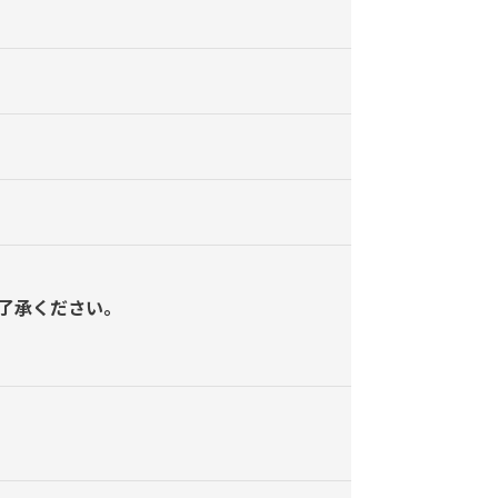
了承ください。