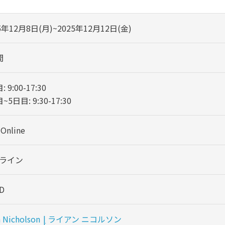
5年12月8日(月)~2025年12月12日(金)
間
 9:00-17:30
~5日目: 9:30-17:30
 Online
ライン
D
 Nicholson
|
ライアン ニコルソン