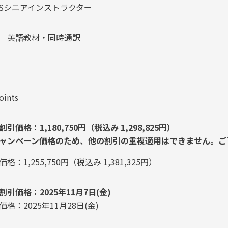
NSシニアインストラクター
 英語教材・同時通訳
oints
割引価格：1,180,750円（税込み 1,298,825円）
ャンペーン価格のため、他の割引の重複適用はできません。ご
格：1,255,750円（税込み 1,381,325円）
割引価格：2025年11月7日(金)
価格：2025年11月28日(金)