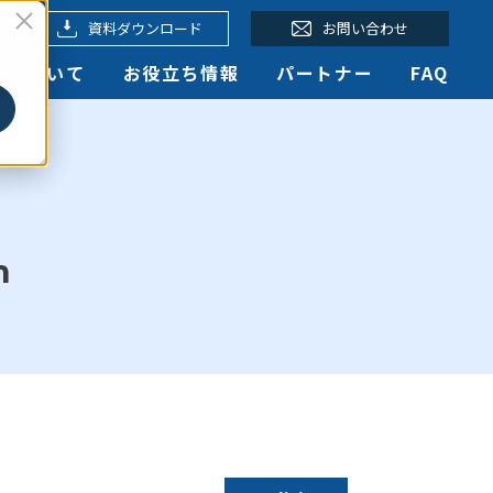
資料ダウンロード
お問い合わせ
認定について
お役立ち情報
パートナー
FAQ
n