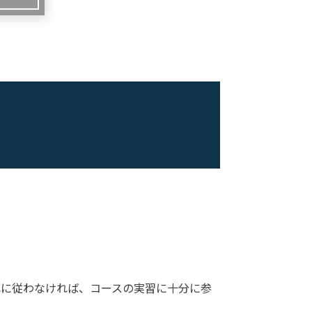
れに従わなければ、コースの実習に十分に参