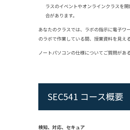
ラスのイベントやオンラインクラスを開
合があります。
あなたのクラスでは、ラボの指示に電子ワー
のラボで作業している間、授業資料を見え
ノートパソコンの仕様についてご質問があ
SEC541 コース概要
検知、対応、セキュア