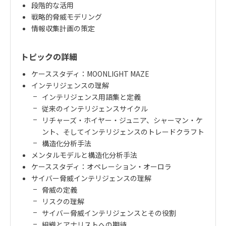
段階的な活用
戦略的脅威モデリング
情報収集計画の策定
トピックの詳細
ケーススタディ：MOONLIGHT MAZE
インテリジェンスの理解
インテリジェンス用語集と定義
従来のインテリジェンスサイクル
リチャーズ・ホイヤー・ジュニア、シャーマン・ケ
ント、そしてインテリジェンスのトレードクラフト
構造化分析手法
メンタルモデルと構造化分析手法
ケーススタディ：オペレーション・オーロラ
サイバー脅威インテリジェンスの理解
脅威の定義
リスクの理解
サイバー脅威インテリジェンスとその役割
組織とアナリストへの期待