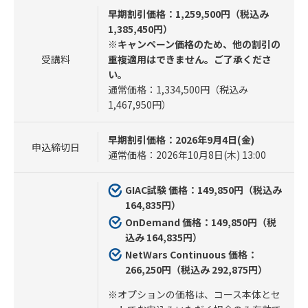
早期割引価格：1,259,500円（税込み
1,385,450円）
※キャンペーン価格のため、他の割引の
受講料
重複適用はできません。ご了承くださ
い。
通常価格：1,334,500円（税込み
1,467,950円）
早期割引価格：2026年9月4日(金)
申込締切日
通常価格：2026年10月8日(木) 13:00
GIAC試験 価格：149,850円（税込み
164,835円）
OnDemand 価格：149,850円（税
込み 164,835円）
NetWars Continuous 価格：
266,250円（税込み 292,875円）
※オプションの価格は、コース本体とセ