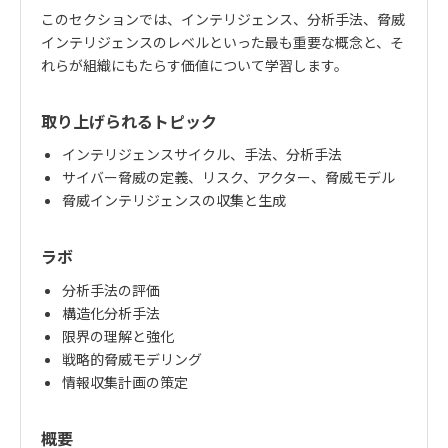
このセクションでは、インテリジェンス、分析手法、脅威
インテリジェンスのレベルといった最も重要な概念と、そ
れらが組織にもたらす価値について学習します。
取り上げられるトピック
インテリジェンスサイクル、手法、分析手法
サイバー脅威の定義、リスク、アクター、脅威モデル
脅威インテリジェンスの収集と生成
ラボ
分析手法の評価
構造化分析手法
限界の理解と強化
戦略的脅威モデリング
情報収集計画の策定
概要