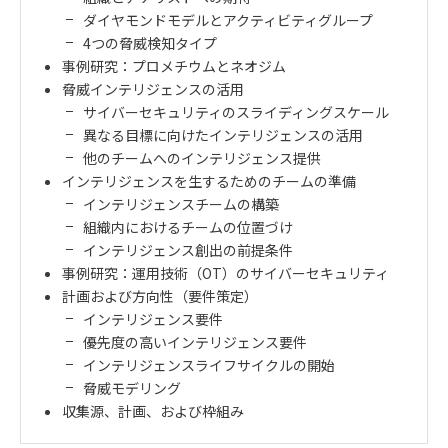
ダイヤモンドモデルとアクティビティグループ
4つの脅威検知タイプ
事例研究：プロメチウムとネオジム
脅威インテリジェンスの活用
サイバーセキュリティのスライディングスケール
異なる目標に向けたインテリジェンスの活用
他のチームへのインテリジェンス提供
インテリジェンスを生するためのチームの準備
インテリジェンスチームの構築
組織内におけるチームの位置づけ
インテリジェンス創出の前提条件
事例研究：運用技術（OT）のサイバーセキュリティ
計画および方向性（要件策定）
インテリジェンス要件
優先度の高いインテリジェンス要件
インテリジェンスライフサイクルの開始
脅威モデリング
収集源、計画、および枠組み