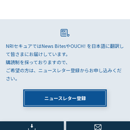
NRIセキュアではNews BitesやOUCH! を日本語に翻訳し
て皆さまにお届けしています。
購読制を採っておりますので、
ご希望の方は、ニュースレター登録からお申し込みくだ
さい。
ニュースレター登録