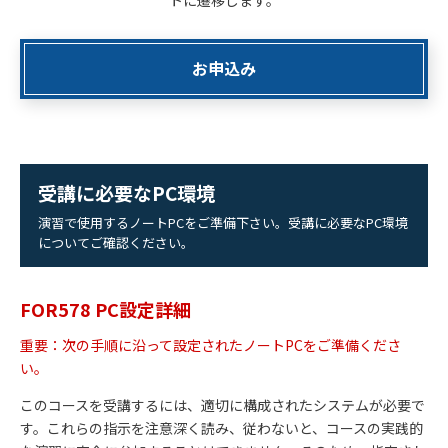
お申込み
受講に必要なPC環境
演習で使用するノートPCをご準備下さい。受講に必要なPC環境
についてご確認ください。
FOR578 PC設定詳細
重要：次の手順に沿って設定されたノートPCをご準備くださ
い。
このコースを受講するには、適切に構成されたシステムが必要で
す。これらの指示を注意深く読み、従わないと、コースの実践的