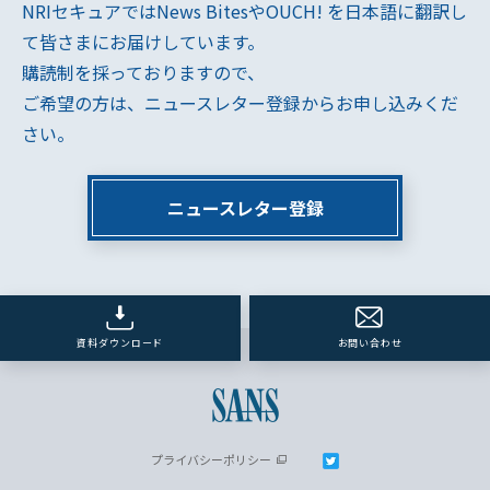
NRIセキュアではNews BitesやOUCH! を日本語に翻訳し
て皆さまにお届けしています。
購読制を採っておりますので、
ご希望の方は、ニュースレター登録からお申し込みくだ
さい。
ニュースレター登録
資料ダウンロード
お問い合わせ
プライバシーポリシー