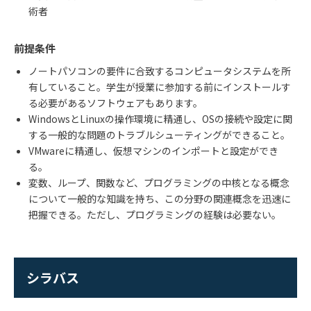
術者
前提条件
ノートパソコンの要件に合致するコンピュータシステムを所
有していること。学生が授業に参加する前にインストールす
る必要があるソフトウェアもあります。
WindowsとLinuxの操作環境に精通し、OSの接続や設定に関
する一般的な問題のトラブルシューティングができること。
VMwareに精通し、仮想マシンのインポートと設定ができ
る。
変数、ループ、関数など、プログラミングの中核となる概念
について一般的な知識を持ち、この分野の関連概念を迅速に
把握できる。ただし、プログラミングの経験は必要ない。
シラバス