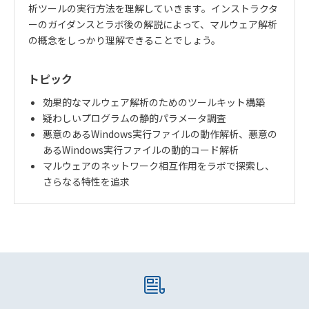
析ツールの実行方法を理解していきます。インストラクタ
ーのガイダンスとラボ後の解説によって、マルウェア解析
の概念をしっかり理解できることでしょう。
トピック
効果的なマルウェア解析のためのツールキット構築
疑わしいプログラムの静的パラメータ調査
悪意のあるWindows実行ファイルの動作解析、悪意の
あるWindows実行ファイルの動的コード解析
マルウェアのネットワーク相互作用をラボで探索し、
さらなる特性を追求