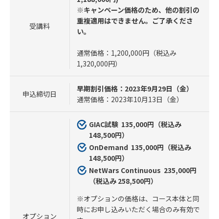
※キャンペーン価格のため、他の割引の
重複適用はできません。ご了承くださ
受講料
い。
通常価格：1,200,000円（税込み
1,320,000円）
早期割引価格：2023年9月29日（金）
申込締切日
通常価格：2023年10月13日（金）
GIAC試験 135
,000円（税込み
148,500円）
OnDemand 135
,000円（税込み
148,500円）
NetWars Continuous 235
,000円
（税込み 258,500円）
※オプションの価格は、コース本体と同
時にお申し込みいただく場合のみ有効で
オプション