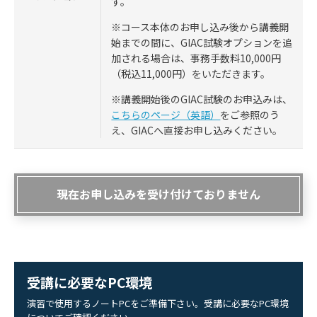
す。
※コース本体のお申し込み後から講義開
始までの間に、GIAC試験オプションを追
加される場合は、事務手数料10,000円
（税込11,000円）をいただきます。
※講義開始後のGIAC試験のお申込みは、
こちらのページ（英語）
をご参照のう
え、GIACへ直接お申し込みください。
現在お申し込みを受け付けておりません
受講に必要なPC環境
演習で使用するノートPCをご準備下さい。受講に必要なPC環境