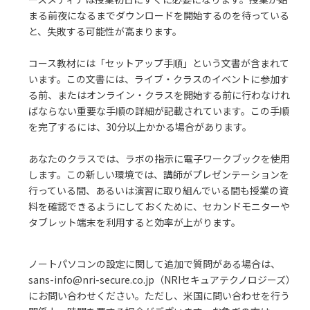
まる前夜になるまでダウンロードを開始するのを待っている
と、失敗する可能性が高まります。
コース教材には「セットアップ手順」という文書が含まれて
います。この文書には、ライブ・クラスのイベントに参加す
る前、またはオンライン・クラスを開始する前に行わなけれ
ばならない重要な手順の詳細が記載されています。この手順
を完了するには、30分以上かかる場合があります。
あなたのクラスでは、ラボの指示に電子ワークブックを使用
します。この新しい環境では、講師がプレゼンテーションを
行っている間、あるいは演習に取り組んでいる間も授業の資
料を確認できるようにしておくために、セカンドモニターや
タブレット端末を利用すると効率が上がります。
ノートパソコンの設定に関して追加で質問がある場合は、
sans-info@nri-secure.co.jp（NRIセキュアテクノロジーズ）
にお問い合わせください。ただし、米国に問い合わせを行う