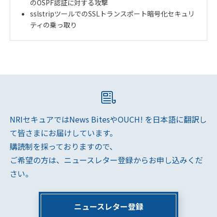
のOSPF認証に対する攻撃
sslstripツールでのSSLトランスポート暗号化セキュリ
ティの乗っ取り
NRIセキュアではNews BitesやOUCH! を日本語に翻訳し
て皆さまにお届けしています。
購読制を採っておりますので、
ご希望の方は、ニュースレター登録からお申し込みくだ
さい。
ニュースレター登録