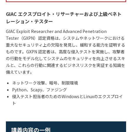
GIAC エクスプロイト・リサーチャーおよび上級ペネト
レーション・テスター
GIAC Exploit Researcher and Advanced Penetration
Tester（GXPN）認定資格は、システムやネットワークにおける
重大なセキュリティ上の欠陥を発見し、緩和する能力を証明する
ものです。GXPN 認定者は、高度な侵入テストを実施し、攻撃者
の行動をモデル化してシステムのセキュリティを向上させるスキ
ルと、これらの行動に関連するビジネスリスクを実証する知識を
備えています。
ネットワーク攻撃、暗号、制限環境
Python、Scapy、ファジング
侵入テスト担当者のためのWindowsとLinuxのエクスプロイ
ト
講義内容の一例