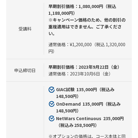
早期割引価格：1,080,000円（税込
1,188,000円）
※キャンペーン価格のため、他の割引の
重複適用はできません。ご了承くださ
受講料
い。
通常価格：¥1,200,000（税込 1,320,000
円）
早期割引価格：2023年9月22日（金）
申込締切日
通常価格：2023年10月6日（金）
GIAC試験 135
,000円（税込み
148,500円）
OnDemand 135
,000円（税込み
148,500円）
NetWars Continuous 235
,000円
（税込み 258,500円）
※オプションの価格は、コース本体と同