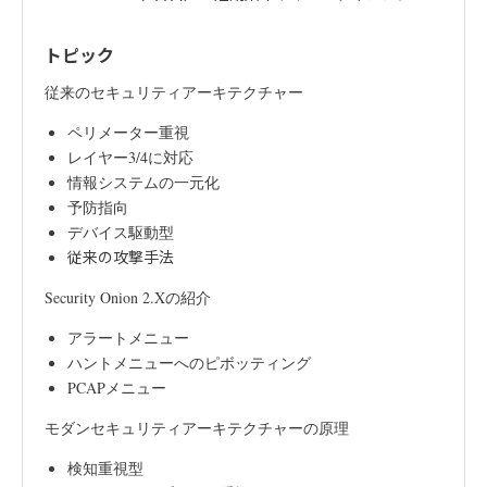
トピック
従来のセキュリティアーキテクチャー
ペリメーター重視
レイヤー3/4に対応
情報システムの一元化
予防指向
デバイス駆動型
従来の攻撃手法
Security Onion 2.Xの紹介
アラートメニュー
ハントメニューへのピボッティング
PCAPメニュー
モダンセキュリティアーキテクチャーの原理
検知重視型