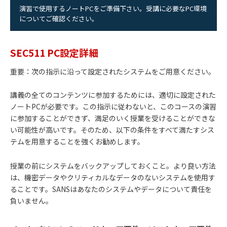
演習で使用するノートPCをご準備下さい。受講に必要なPC環境
についてご確認ください。
SEC511 PC設定詳細
重要：次の指示に沿って設定されたシステムをご用意ください。
講義の全てのコンテンツに参加するためには、適切に設定された
ノートPCが必要です。この指示に従わないと、このコースの演習
に参加することができず、満足のいく授業を受けることができな
い可能性が高いです。そのため、以下の条件をすべて満たすシス
テムを用意することを強くお勧めします。
授業の前にシステムをバックアップしておくこと。より良い方法
は、機密データやクリティカルなデータのないシステムを使用す
ることです。SANSはあなたのシステムやデータについて責任を
負いません。