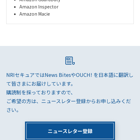
Amazon Inspector
Amazon Macie
NRIセキュアではNews BitesやOUCH! を日本語に翻訳し
て皆さまにお届けしています。
購読制を採っておりますので、
ご希望の方は、ニュースレター登録からお申し込みくだ
さい。
ニュースレター登録