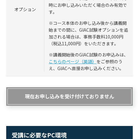
時にお申し込みいただく場合のみ有効で
オプション
す。
※コース本体のお申し込み後から講義開
始までの間に、GIAC試験オプションを追
加される場合は、事務手数料10,000円
（税込11,000円）をいただきます。
※講義開始後のGIAC試験のお申込みは、
こちらのページ（英語）
をご参照のう
え、GIACへ直接お申し込みください。
現在お申し込みを受け付けておりません
受講に必要なPC環境