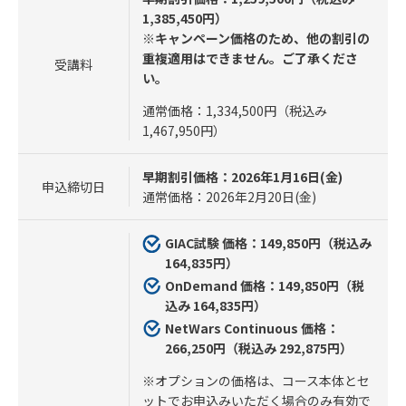
1,385,450円）
※キャンペーン価格のため、他の割引の
重複適用はできません。ご了承くださ
受講料
い。
通常価格：1,334,500円（税込み
1,467,950円）
早期割引価格：2026年1月16日(金)
申込締切日
通常価格：2026年2月20日(金)
GIAC試験 価格：149,850円（税込み
164,835円）
OnDemand 価格：149,850円（税
込み 164,835円）
NetWars Continuous 価格：
266,250円（税込み 292,875円）
※オプションの価格は、コース本体とセ
ットでお申込みいただく場合のみ有効で