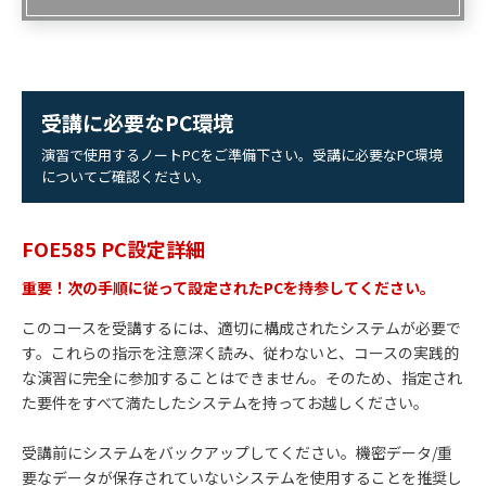
受講に必要なPC環境
演習で使用するノートPCをご準備下さい。受講に必要なPC環境
についてご確認ください。
FOE585 PC設定詳細
重要！次の手順に従って設定されたPCを持参してください。
このコースを受講するには、適切に構成されたシステムが必要で
す。これらの指示を注意深く読み、従わないと、コースの実践的
な演習に完全に参加することはできません。そのため、指定され
た要件をすべて満たしたシステムを持ってお越しください。
受講前にシステムをバックアップしてください。機密データ/重
要なデータが保存されていないシステムを使用することを推奨し