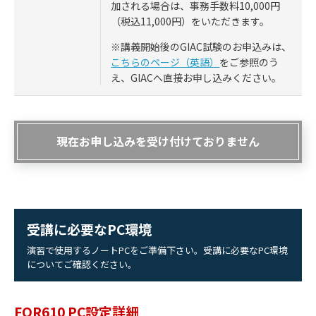
加される場合は、事務手数料10,000円
（税込11,000円）をいただきます。
※講義開始後のGIAC試験のお申込みは、
こちらのページ（英語）
をご参照のう
え、GIACへ直接お申し込みください。
現在お申し込みを受け付けておりません
受講に必要なPC環境
演習で使用するノートPCをご準備下さい。受講に必要なPC環境
についてご確認ください。
FOR610 PC設定詳細