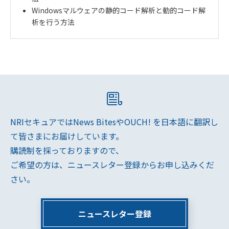
Windowsマルウェアの静的コード解析と動的コード解
析を行う方法
NRIセキュアではNews BitesやOUCH! を日本語に翻訳し
て皆さまにお届けしています。
購読制を採っておりますので、
ご希望の方は、ニュースレター登録からお申し込みくだ
さい。
ニュースレター登録