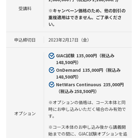
受講料
※キャンペーン価格のため、他の割引の
重複適用はできません。ご了承くださ
い。
申込締切日
2023年2月17日（金）
GIAC試験 135
,000円（税込み
148,500円）
OnDemand 135
,000円（税込み
148,500円）
NetWars Continuous 235
,000円
（税込み 258,500円）
※オプションの価格は、コース本体と同
時にお申し込みいただく場合のみ有効で
オプション
す。
※コース本体のお申し込み後から講義開
始までの間に、GIAC試験オプションを追