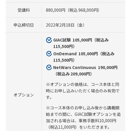
受講料
880,000円（税込 968,000円）
申込締切日
2022年2月18日（金）
GIAC試験 105
,000円（税込み
115,500円）
OnDemand 105
,000円（税込み
115,500円）
NetWars Continuous 190
,000円
（税込み 209,000円）
※オプションの価格は、コース本体と同
時にお申し込みいただく場合のみ有効で
オプション
す。
※コース本体のお申し込み後から講義開
始までの間に、GIAC試験オプションを追
加される場合は、事務手数料10,000円
（税込11,000円）をいただきます。