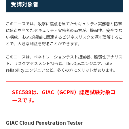
受講対象者
このコースでは、攻撃に焦点を当てたセキュリティ実務者と防御
に焦点を当てたセキュリティ実務者の両方が、脆弱性、安全でな
い構成、および組織に関連するビジネスリスクを深く理解するこ
とで、大きな利益を得ることができます。
このコースは、ペネトレーションテスト担当者、脆弱性アナリス
ト、リスクアセスメント担当者、DevOpsエンジニア、site
reliability エンジニアなど、多くの方にメリットがあります。
SEC588は、GIAC（GCPN）認定試験対象コ
ースです。
GIAC Cloud Penetration Tester