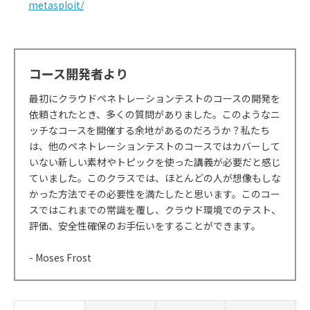
metasploit/
コース開発者より
最初にクラウドペネトレーションテストのコースの開発を
依頼されたとき、多くの質問がありました。このようなニ
ッチなコースを開催する余地があるのだろうか？私たち
は、他のペネトレーションテストのコースではカバーして
いない新しい素材やトピックを使った講義が必要だと感じ
ていました。このクラスでは、ほとんどの人が想像もしな
かった方法でその必要性を満たしたと思います。このコー
スではこれまでの常識を覆し、クラウド環境でのテスト、
評価、安全性確保のお手伝いをすることができます。
- Moses Frost