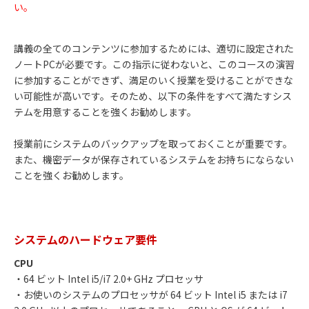
い。
講義の全てのコンテンツに参加するためには、適切に設定された
ノートPCが必要です。この指示に従わないと、このコースの演習
に参加することができず、満足のいく授業を受けることができな
い可能性が高いです。そのため、以下の条件をすべて満たすシス
テムを用意することを強くお勧めします。
授業前にシステムのバックアップを取っておくことが重要です。
また、機密データが保存されているシステムをお持ちにならない
ことを強くお勧めします。
システムのハードウェア要件
CPU
・64 ビット Intel i5/i7 2.0+ GHz プロセッサ
・お使いのシステムのプロセッサが 64 ビット Intel i5 または i7