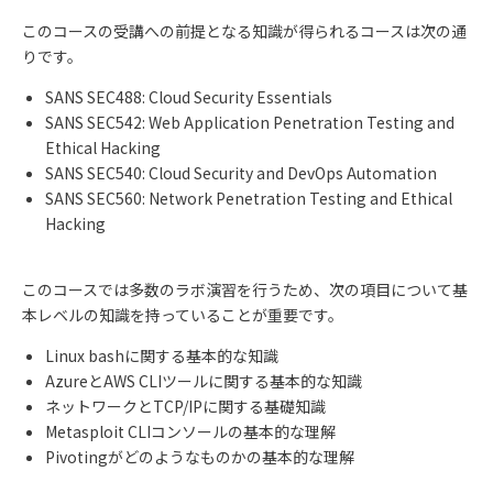
このコースの受講への前提となる知識が得られるコースは次の通
りです。
SANS SEC488: Cloud Security Essentials
SANS
SEC542: Web Application Penetration Testing and
Ethical Hacking
SANS
SEC540: Cloud Security and DevOps Automation
SANS SEC560: Network Penetration Testing and Ethical
Hacking
このコースでは多数のラボ演習を行うため、次の項目について基
本レベルの知識を持っていることが重要です。
Linux bashに関する基本的な知識
AzureとAWS CLIツールに関する基本的な知識
ネットワークとTCP/IPに関する基礎知識
Metasploit CLIコンソールの基本的な理解
Pivotingがどのようなものかの基本的な理解