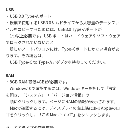
USB
・USB 3.0 Type-A ポート
・授業で使用するUSB3.0サムドライブから大容量のデータファ
イルをコピーするためには、USB3.0 Type-Aポートが
1つ以上必要です。USB ポートはハードウェアやソフトウェア
でロックされていないこと。
新しいノートパソコンには、Type-Cポートしかない場合があ
ります。その場合は、
USB Type-C to Type-Aアダプタを持参してください。
RAM
・8GB RAM(最低4GB)が必要です。
Windows10で確認するには、Windowsキーを押して「設定」
を開き、「システム」→「バージョン情報」の
順にクリックします。ページにRAMの情報が表示されます。
Macで確認するには、ディスプレイの左上隅にあるAppleのロ
ゴをクリックし、「このMacについて」をクリックします。
ハードドライブの空き容量