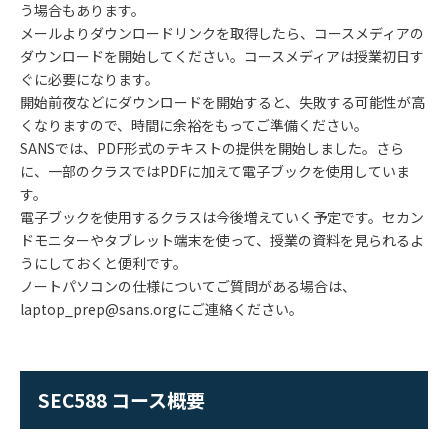
う場合もあります。
メールよりダウンロードリンクを取得したら、コースメディアの
ダウンロードを開始してください。コースメディアは授業初日す
ぐに必要になります。
開始前夜などにダウンロードを開始すると、失敗する可能性が高
くなりますので、時間に余裕をもってご準備ください。
SANSでは、PDF形式のテキストの提供を開始しました。さら
に、一部のクラスではPDFに加えて電子ブックを使用していま
す。
電子ブックを使用するクラスは今後増えていく予定です。セカン
ドモニターやタブレット端末を使って、授業の資料を見られるよ
うにしておくと便利です。
ノートパソコンの仕様についてご質問がある場合は、
laptop_prep@sans.orgにご連絡ください。
SEC588 コース概要