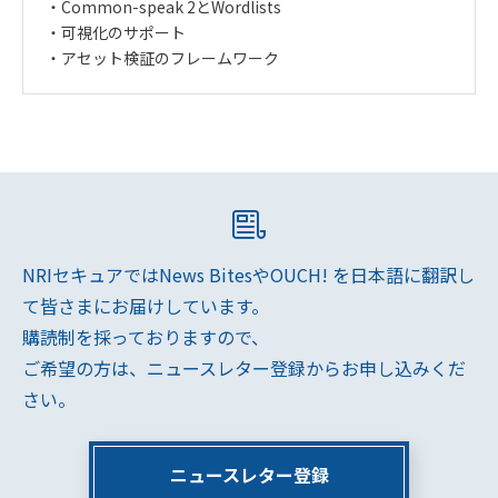
・Common-speak 2とWordlists
・可視化のサポート
・アセット検証のフレームワーク
NRIセキュアではNews BitesやOUCH! を日本語に翻訳し
て皆さまにお届けしています。
購読制を採っておりますので、
ご希望の方は、ニュースレター登録からお申し込みくだ
さい。
ニュースレター登録