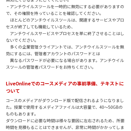
・アンチウイルスツールを一時的に無効にする必要がありますの
で、その権限を持っていることを確認してください。
ほとんどのアンチウイルスツールは、関連するサービスやプロ
セスが終了しても機能しているため、
アンチウイルスサービスやプロセスを単に終了させることはし
ないでください。
多くの企業管理クライアントでは、アンチウイルスツールを無
効にするには、管理者アカウントのパスワードとは
異なるパスワードが必要になる場合があります。アンチウイル
スツールの管理者パスワードをお持ちください。
LiveOnlineでのコースメディアの事前準備、テキストに
ついて
コースのメディアがダウンロード版で配信されるようになりまし
た。授業で使用するメディアファイルは大容量で、40～50GBの
ものもあります。
ダウンロードに必要な時間は様々な要因に左右されるため、所要
時間を見積もることはできませんが、非常に時間がかかってしま