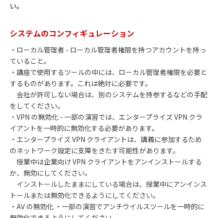
い。
システムのコンフィギュレーション
・ローカル管理者 - ローカル管理者権限を持つアカウントを持っ
ていること。
・講座で使用するツールの中には、ローカル管理者権限を必要と
するものがあります。これは絶対に必要です。
会社が許可しない場合は、別のシステムを持参するなどの手配
をしてください。
・VPN の無効化 - 一部の演習では、エンタープライズ VPN クラ
イアントを一時的に無効化する必要があります。
・エンタープライズ VPN クライアントは、講義に参加するため
のネットワーク設定に支障をきたす可能性があります。
授業中は企業向け VPN クライアントをアンインストールする
か、無効にしてください。
インストールしたままにしている場合は、授業中にアンインス
トールまたは無効化できるようにしてください。
・AV の無効化 ・一部の演習でアンチウイルスツールを一時的に
無効化できるようにしてください。