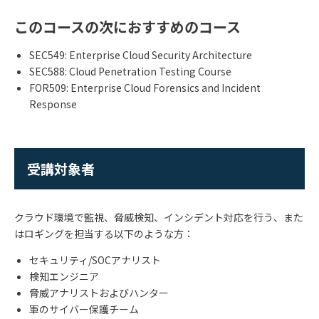
このコースの次におすすめのコース
SEC549: Enterprise Cloud Security Architecture
SEC588: Cloud Penetration Testing Course
FOR509: Enterprise Cloud Forensics and Incident
Response
受講対象者
クラウド環境で監視、脅威検知、インシデント対応を行う、また
はロギングを担当する以下のような方：
セキュリティ/SOCアナリスト
検知エンジニア
脅威アナリストおよびハンター
軍のサイバー保護チーム