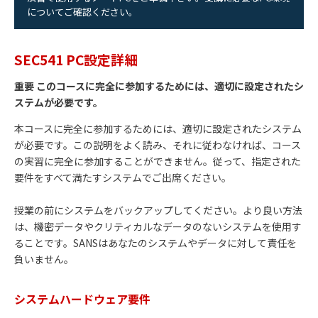
についてご確認ください。
SEC541 PC設定詳細
重要 このコースに完全に参加するためには、適切に設定されたシ
ステムが必要です。
本コースに完全に参加するためには、適切に設定されたシステム
が必要です。この説明をよく読み、それに従わなければ、コース
の実習に完全に参加することができません。従って、指定された
要件をすべて満たすシステムでご出席ください。
授業の前にシステムをバックアップしてください。より良い方法
は、機密データやクリティカルなデータのないシステムを使用す
ることです。SANSはあなたのシステムやデータに対して責任を
負いません。
システムハードウェア要件