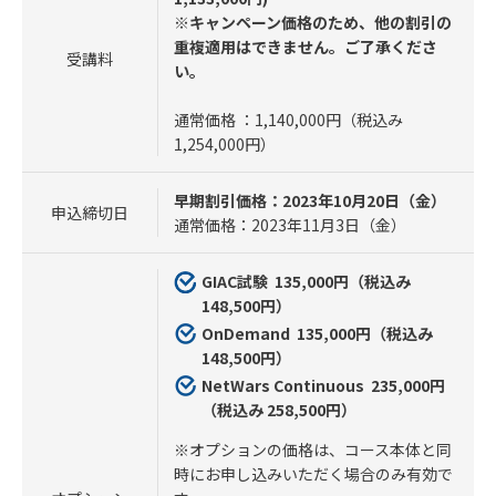
※キャンペーン価格のため、他の割引の
重複適用はできません。ご了承くださ
受講料
い。
通常価格 ：1,140,000円（税込み
1,254,000円）
早期割引価格：2023年10月20日（金）
申込締切日
通常価格：2023年11月3日（金）
GIAC試験 135,000円（税込み
148,500円）
OnDemand 135,000円（税込み
148,500円）
NetWars Continuous 235,000円
（税込み 258,500円）
※オプションの価格は、コース本体と同
時にお申し込みいただく場合のみ有効で