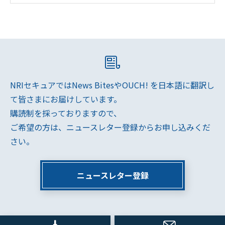
NRIセキュアではNews BitesやOUCH! を日本語に翻訳し
て皆さまにお届けしています。
購読制を採っておりますので、
ご希望の方は、ニュースレター登録からお申し込みくだ
さい。
ニュースレター登録