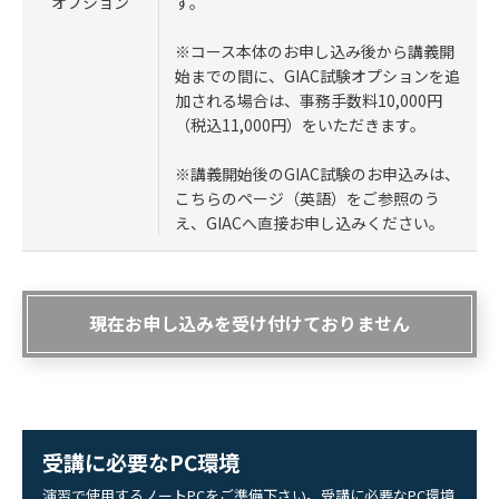
す。
オプション
※コース本体のお申し込み後から講義開
始までの間に、GIAC試験オプションを追
加される場合は、事務手数料10,000円
（税込11,000円）をいただきます。
※講義開始後のGIAC試験のお申込みは、
こちらのページ（英語）をご参照のう
え、GIACへ直接お申し込みください。
現在お申し込みを受け付けておりません
受講に必要なPC環境
演習で使用するノートPCをご準備下さい。受講に必要なPC環境