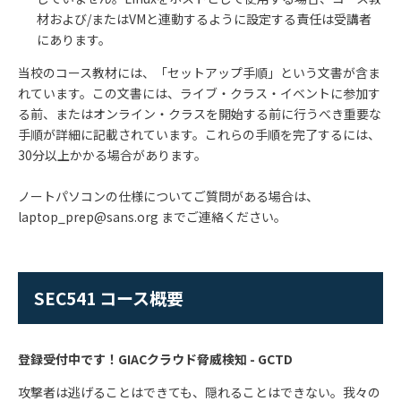
材および/またはVMと連動するように設定する責任は受講者
にあります。
当校のコース教材には、「セットアップ手順」という文書が含ま
れています。この文書には、ライブ・クラス・イベントに参加す
る前、またはオンライン・クラスを開始する前に行うべき重要な
手順が詳細に記載されています。これらの手順を完了するには、
30分以上かかる場合があります。
ノートパソコンの仕様についてご質問がある場合は、
laptop_prep@sans.org までご連絡ください。
SEC541 コース概要
登録受付中です！GIACクラウド脅威検知 - GCTD
攻撃者は逃げることはできても、隠れることはできない。我々の