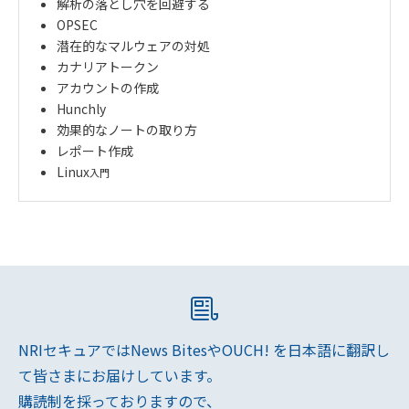
解析の落とし穴を回避する
OPSEC
潜在的なマルウェアの対処
カナリアトークン
アカウントの作成
Hunchly
効果的なノートの取り方
レポート作成
Linux
入門
NRIセキュアではNews BitesやOUCH! を日本語に翻訳し
て皆さまにお届けしています。
購読制を採っておりますので、