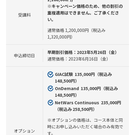
※キャンペーン価格のため、他の割引の
重複適用はできません。ご了承くださ
受講料
い。
通常価格 1,200,000円（税込み
1,320,000円）
早期割引価格：2023年5月26日（金）
申込締切日
通常価格：2023年6月16日（金）
GIAC試験 135
,000円（税込み
148,500円）
OnDemand 135
,000円（税込み
148,500円）
NetWars Continuous 235
,000円
（税込み 258,500円）
※オプションの価格は、コース本体と同
時にお申し込みいただく場合のみ有効で
オプション
す。