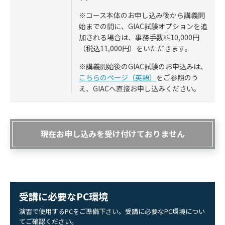
※コース本体のお申し込み後から講義開
始までの間に、GIAC試験オプションを追
加される場合は、事務手数料10,000円
（税込11,000円）をいただきます。
※講義開始後のGIAC試験のお申込みは、
こちらのページ（英語）
をご参照のう
え、GIACへ直接お申し込みください。
現在お申し込みを受け付けておりません
受講に必要なPC環境
演習で使用するPCをご準備下さい。受講に必要なPC環境につい
てご確認ください。