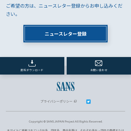
ご希望の方は、ニュースレター登録からお申し込みくだ
さい。
ニュースレター登録
資料ダウンロード
お問い合わせ
プライバシーポリシー
Copyright © SANS JAPAN Project All Rights Reserved.
本サイトに掲載されている社名、団体名、商品名等は、それぞれ各社・団体の商標または