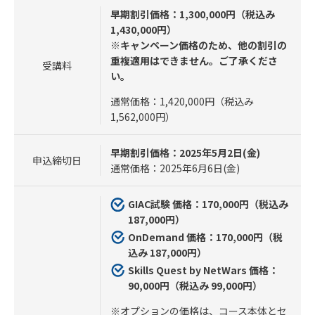
早期割引価格：1,300,000円（税込み
1,430,000円）
※キャンペーン価格のため、他の割引の
重複適用はできません。ご了承くださ
受講料
い。
通常価格：1,420,000円（税込み
1,562,000円）
早期割引価格：2025年5月2日(金)
申込締切日
通常価格：2025年6月6日(金)
GIAC試験 価格：170,000円（税込み
187,000円）
OnDemand 価格：170,000円（税
込み 187,000円）
Skills Quest by NetWars 価格：
90,000円（税込み 99,000円）
※オプションの価格は、コース本体とセ