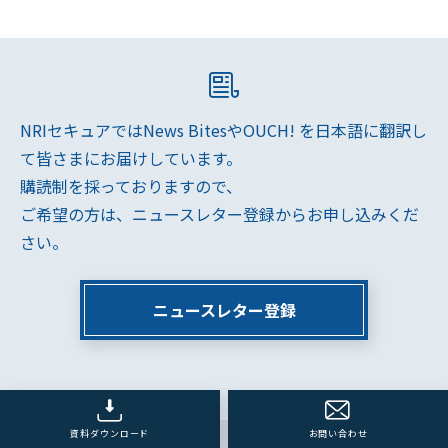
NRIセキュアではNews BitesやOUCH! を日本語に翻訳し
て皆さまにお届けしています。
購読制を採っておりますので、
ご希望の方は、ニュースレター登録からお申し込みくだ
さい。
ニュースレター登録
資料ダウンロード
お問い合わせ