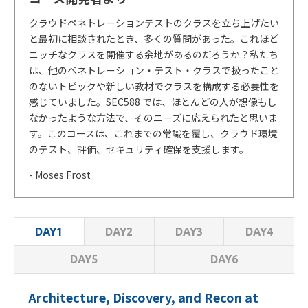
クラウドペネトレーションテストのクラスを立ち上げたい
と最初に相談されたとき、多くの質問があった。これほど
ニッチなクラスを開催する余地があるのだろうか？私たち
は、他のペネトレーション・テスト・クラスで扱ったこと
のないトピックや新しい教材でクラスを構成する必要性を
感じていました。SEC588 では、ほとんどの人が想像もし
なかったような方法で、そのニーズに応えられたと思いま
す。このコースは、これまでの常識を覆し、クラウド環境
のテスト、評価、セキュリティ確保を支援します。
- Moses Frost
DAY2
DAY3
DAY4
DAY1
DAY5
DAY6
Architecture, Discovery, and Recon at