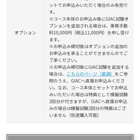
ットでお申込みいただく場合のみ有効で
す。
※コース本体のお申込み後にGIAC試験オ
プションを追加される場合は、事務手数
料10,000円（税込11,000円）を申し受け
オプション
ます。
※お申込み締切後はオプションの追加の
お申込みを承ることができませんのでご
了承ください。
※お申込み締切後にGIAC試験を追加する
場合は、
こちらのページ（英語）
をご参
照のうえ、GIACへ直接お申込みくださ
い。なお、コース本体とセットでお申込
みいただいた場合は特典として模擬試験
2回分が付きますが、GIACへ直接お申込
みの場合は模擬試験2回分の特典はござ
いません（別途購入可能）