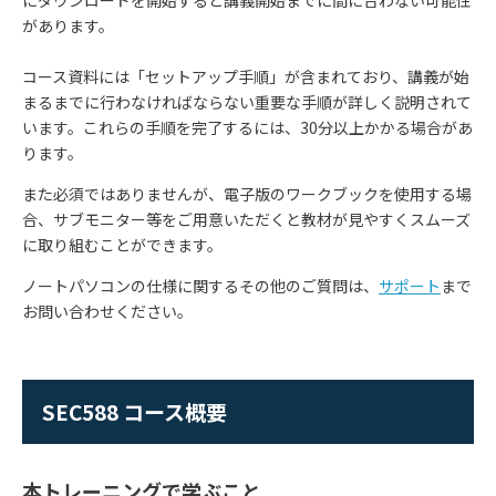
があります。
コース資料には「セットアップ手順」が含まれており、講義が始
まるまでに行わなければならない重要な手順が詳しく説明されて
います。これらの手順を完了するには、30分以上かかる場合があ
ります。
また必須ではありませんが、電子版のワークブックを使用する場
合、サブモニター等をご用意いただくと教材が見やすくスムーズ
に取り組むことができます。
ノートパソコンの仕様に関するその他のご質問は、
サポート
まで
お問い合わせください。
SEC588 コース概要
本トレーニングで学ぶこと