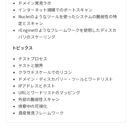
ドメイン発見ラボ
インターネット規模でのポートスキャン
Nucleiのようなツールを使ったシステムの脆弱性の特
定とスキャン
rEngineのようなフレームワークを使用したディスカ
バリのスケーリング
トピックス
テストプロセス
テストと限界
クラウドスケールでのリコン
ドメイン・ディスカバリー・ツールとワードリスト
IPアドレスとホスト
URLとワードリストのマッピング
外部の脆弱性スキャン
偵察中の可視化
資産発見フレームワーク