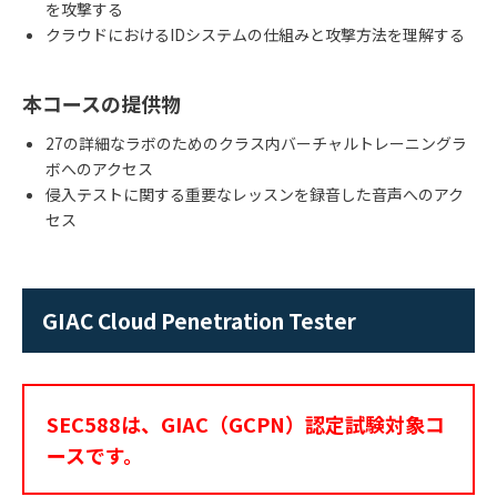
を攻撃する
クラウドにおけるIDシステムの仕組みと攻撃方法を理解する
本コースの提供物
27の詳細なラボのためのクラス内バーチャルトレーニングラ
ボへのアクセス
侵入テストに関する重要なレッスンを録音した音声へのアク
セス
GIAC Cloud Penetration Tester
SEC588は、GIAC（GCPN）認定試験対象コ
ースです。