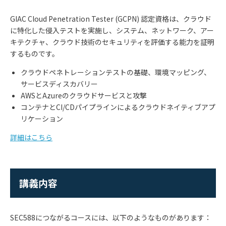
GIAC Cloud Penetration Tester (GCPN) 認定資格は、クラウド
に特化した侵入テストを実施し、システム、ネットワーク、アー
キテクチャ、クラウド技術のセキュリティを評価する能力を証明
するものです。
クラウドペネトレーションテストの基礎、環境マッピング、
サービスディスカバリー
AWSとAzureのクラウドサービスと攻撃
コンテナとCI/CDパイプラインによるクラウドネイティブアプ
リケーション
詳細はこちら
講義内容
SEC588につながるコースには、以下のようなものがあります：