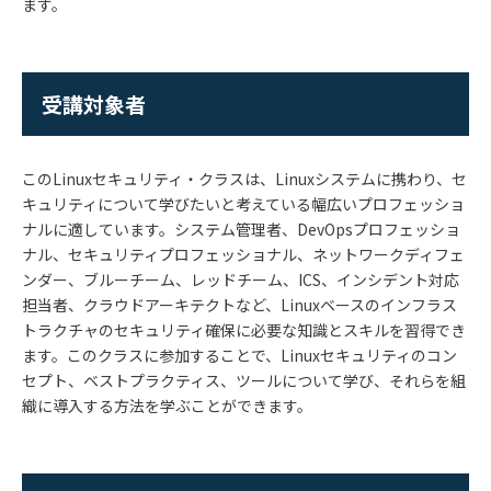
ます。
受講対象者
このLinuxセキュリティ・クラスは、Linuxシステムに携わり、セ
キュリティについて学びたいと考えている幅広いプロフェッショ
ナルに適しています。システム管理者、DevOpsプロフェッショ
ナル、セキュリティプロフェッショナル、ネットワークディフェ
ンダー、ブルーチーム、レッドチーム、ICS、インシデント対応
担当者、クラウドアーキテクトなど、Linuxベースのインフラス
トラクチャのセキュリティ確保に必要な知識とスキルを習得でき
ます。このクラスに参加することで、Linuxセキュリティのコン
セプト、ベストプラクティス、ツールについて学び、それらを組
織に導入する方法を学ぶことができます。