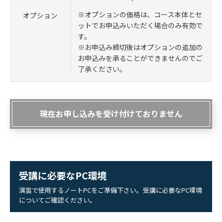
※オプションの価格は、コース本体とセ
オプション
ットでお申込みいただく場合のみ有効で
す。
※お申込み締切後はオプションの追加の
お申込みを承ることができませんのでご
了承ください。
現在お申し込みを受け付けておりません
受講に必要なPC環境
演習で使用するノートPCをご準備下さい。受講に必要なPC環境
についてご確認ください。