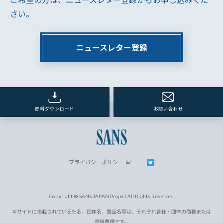
さい。
ニュースレター登録
資料ダウンロード
お問い合わせ
プライバシーポリシー
Copyright © SANS JAPAN Project All Rights Reserved.
本サイトに掲載されている社名、団体名、商品名等は、それぞれ各社・団体の商標または
登録商標です。