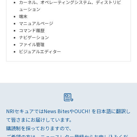
カーネル、オペレーティングシステム、ディストリビ
ューション
端末
マニュアルページ
コマンド履歴
ナビゲーション
ファイル管理
ビジュアルエディター
NRIセキュアではNews BitesやOUCH! を日本語に翻訳し
て皆さまにお届けしています。
購読制を採っておりますので、
ご希望の方は、ニュースレター登録からお申し込みくだ