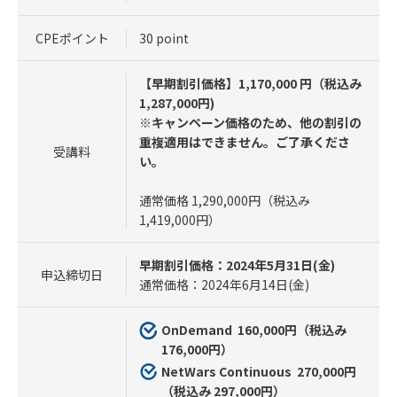
CPEポイント
30 point
【早期割引価格】1,170,000 円（税込み
1,287,000円)
※キャンペーン価格のため、他の割引の
重複適用はできません。ご了承くださ
受講料
い。
通常価格 1,290,000円（税込み
1,419,000円）
早期割引価格：2024年5月31日(金)
申込締切日
通常価格：2024年6月14日(金)
OnDemand 160,000円（税込み
176,000円）
NetWars Continuous 270,000円
（税込み 297,000円）