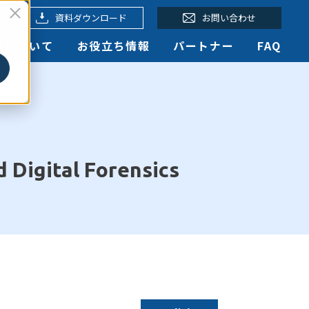
資料ダウンロード
お問い合わせ
認定について
お役立ち情報
パートナー
FAQ
 Digital Forensics