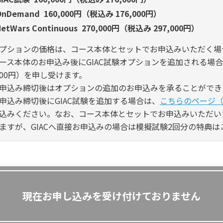
OnDemand 160,000円（税込み 176,000円）
NetWars Continuous 270,000円（税込み 297,000円）
プションの価格は、コース本体とセットでお申込みいただく場
ース本体のお申込み後にGIAC試験オプションを追加される場合は
,000円）を申し受けます。
申込み締切後はオプションの追加のお申込みを承ることができ
申込み締切後にGIAC試験を追加する場合は、
こちらのページ
込みください。なお、コース本体とセットでお申込みいただい
ますが、GIACへ直接お申込みの場合は模擬試験2回分の特典
現在お申し込みを受け付けておりません