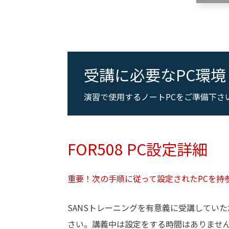
受講に必要なPC環境
演習で使用するノートPCをご準備下さ
FOR508 PC設定詳細
重要！次の手順に従って設定されたPCを持
SANSトレーニングを有意義に受講してい
さい。講義中は設定をする時間はありませ