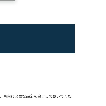
し、事前に必要な設定を完了しておいてくだ