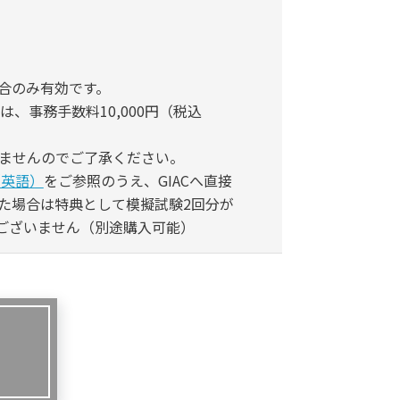
合のみ有効です。
、事務手数料10,000円（税込
ませんのでご了承ください。
（英語）
をご参照のうえ、GIACへ直接
た場合は特典として模擬試験2回分が
はございません（別途購入可能）