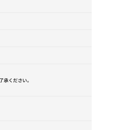
了承ください。