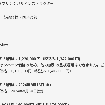
NSプリンシパルインストラクター
 英語教材・同時通訳
oints
引価格：1,220,000 円（税込み 1,342,000 円)
ャンペーン価格のため、他の割引の重複適用はできません。ご
格：1,350,000円（税込み 1,485,000 円）
割引価格：2024年8月16日(金)
価格：2024年8月30日(金)
GIAC試験 160,000円（税込み 176,000円）