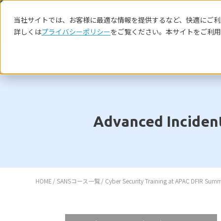
当社サイトでは、お客様に最適な情報を提供するなど、快適にご利用
詳しくは
プライバシーポリシー
をご覧ください。本サイトをご利用
Advanced Incident
HOME
SANSコース一覧
Cyber Security Training at APAC DFIR Su