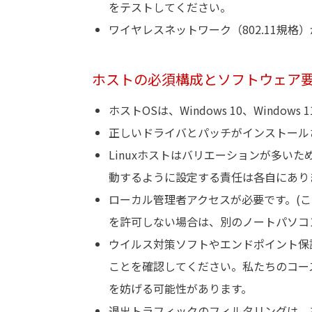
をテストしてください。
ワイヤレスネットワーク（802.11規
ホストの必須構成とソフトウェア
ホストOSは、Windows 10、Windo
正しいドライバとパッチがインストール
Linuxホストはバリエーションが多い
動するように設定する責任は各自にあり
ローカル管理者アクセスが必要です。(
を許可しない場合は、別のノートパソコ
ウイルス対策ソフトやエンドポイント保
ことを確認してください。私たちのコー
を妨げる可能性があります。
退出トラフィックのフィルタリングは、