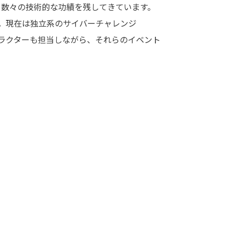
をはじめとする数々の技術的な功績を残してきています。
ます。現在は独立系のサイバーチャレンジ
ンストラクターも担当しながら、それらのイベント